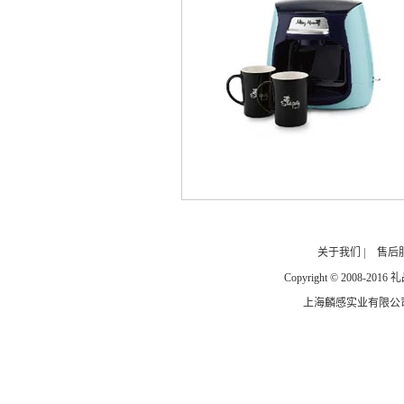
关于我们
|
售后
Copyright © 2008-2016 礼品
上海麟感实业有限公司